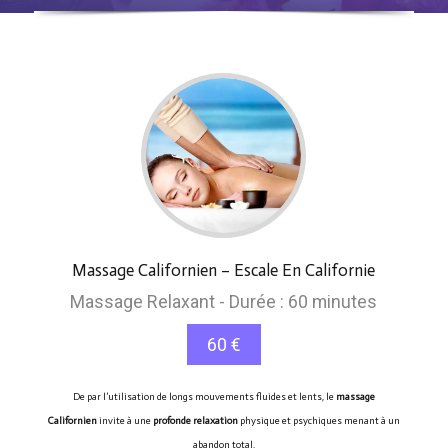
Massage Californien – Escale En Californie
Massage Relaxant - Durée : 60 minutes
60 €
De par l’utilisation de longs mouvements fluides et lents, le
massage
Californien
invite à une
profonde relaxation
physique et psychiques menant à un
abandon total.