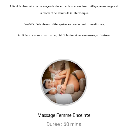
Alliant les bienfaits du massage à la chaleur et la douceur du coquillage, ce massage est
un moment de plénitude ininterrompue.
Bienfaits :
Détente complète, apaise les tensions et rhumatismes,
réduit les spasmes musculaires, réduit les tensions nerveuses, anti-stress.
Massage Femme Enceinte
Durée : 60 mins