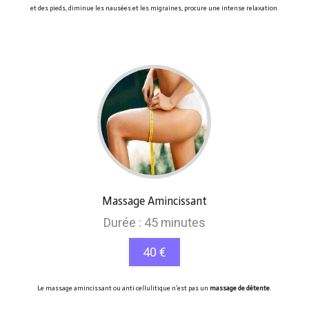
et des pieds, diminue les nausées et les migraines, procure une intense relaxation.
Massage Amincissant
Durée : 45 minutes
40 €
Le massage amincissant ou anti cellulitique n’est pas un
massage de détente
.