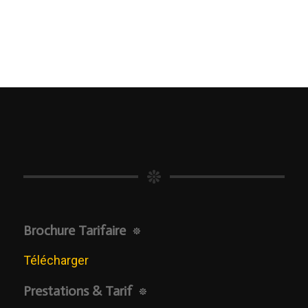
Brochure Tarifaire
Télécharger
Prestations & Tarif