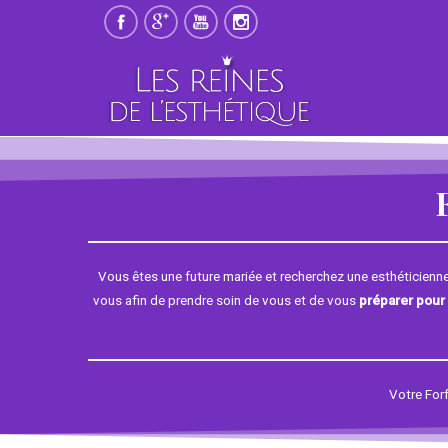
Vous êtes une future mariée et recherchez une esthéticienn
vous afin de prendre soin de vous et de vous
préparer pour 
Votre Forf