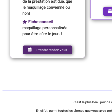
de la prestation est due, que
le maquillage convienne ou
non)
Fiche conseil
maquillage personnalisée
pour être sûre le jour J
Prendre rendez-vous
C’est le plus beau jour de 
En effet, parmi toutes les choses que vous avez pr