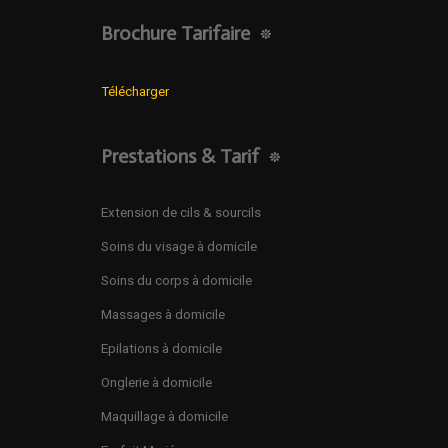
Brochure Tarifaire
Télécharger
Prestations & Tarif
Extension de cils & sourcils
Soins du visage à domicile
Soins du corps à domicile
Massages à domicile
Epilations à domicile
Onglerie à domicile
Maquillage à domicile