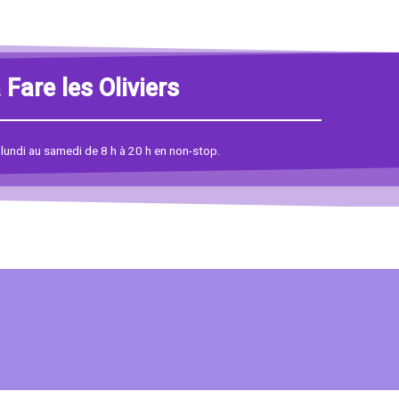
Fare les Oliviers
 lundi au samedi de 8 h à 20 h en non-stop.