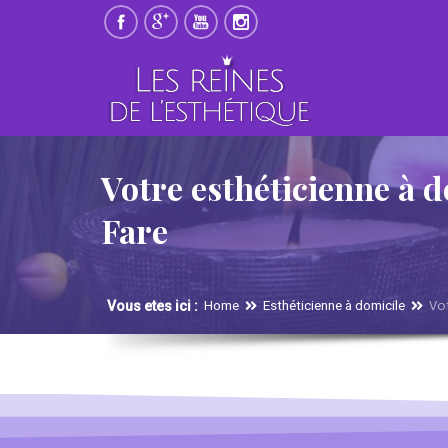
Votre esthéticienne à d
Fare
Vot
Vous etes ici :
Home
Esthéticienne à domicile