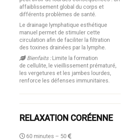
affaiblissement global du corps et
différents problèmes de santé.
Le drainage lymphatique esthétique
manuel permet de stimuler cette
circulation afin de faciliter la filtration
des toxines drainées par la lymphe.
Bienfaits :
Limite la formation
de cellulite, le vieillissement prématuré,
les vergetures et les jambes lourdes,
renforce les défenses immunitaires.
RELAXATION
CORÉENNE
60 minutes – 50