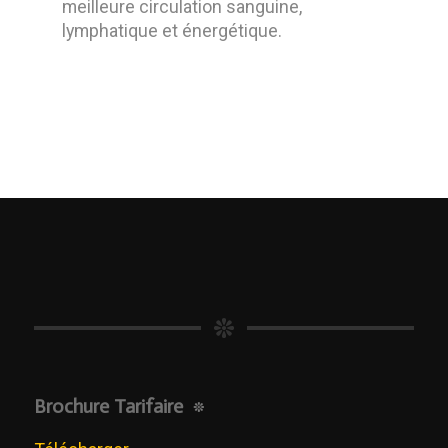
meilleure circulation sanguine,
lymphatique et énergétique.
Brochure Tarifaire