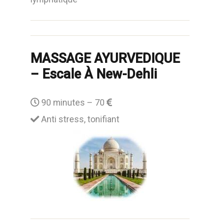
MASSAGE AYURVEDIQUE
– Escale À New-Dehli
90 minutes – 70
Anti stress, tonifiant