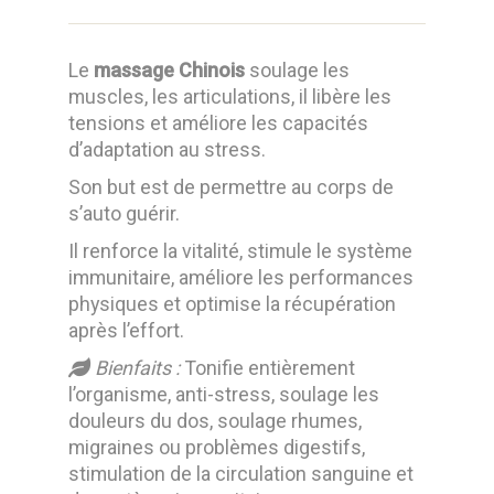
Le
massage Chinois
soulage les
muscles, les articulations, il libère les
tensions et améliore les capacités
d’adaptation au stress.
Son but est de permettre au corps de
s’auto guérir.
Il renforce la vitalité, stimule le système
immunitaire, améliore les performances
physiques et optimise la récupération
après l’effort.
Bienfaits :
T
onifie entièrement
l’organisme, anti-stress, soulage les
douleurs du dos, soulage rhumes,
migraines ou problèmes digestifs,
stimulation de la circulation sanguine et