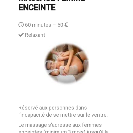
ENCEINTE
60 minutes – 50
Relaxant
Réservé aux personnes dans
l’incapacité de se mettre sur le ventre.
Le massage s’adresse aux femmes
enceintes (minimum 3 mois) jusqu’à la