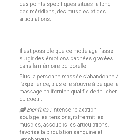
des points spécifiques situés le long
des méridiens, des muscles et des
articulations
.
Il est possible que ce modelage fasse
surgir des émotions cachées gravées
dans la mémoire corporelle.
Plus la personne massée s’abandonne à
l’expérience, plus elle s’ouvre à ce que le
massage californien qualifie de toucher
du coeur.
Bienfaits :
Intense relaxation,
soulage les tensions, raffermit les
muscles, assouplis les articulations,
favorise la circulation sanguine et
lymphatique