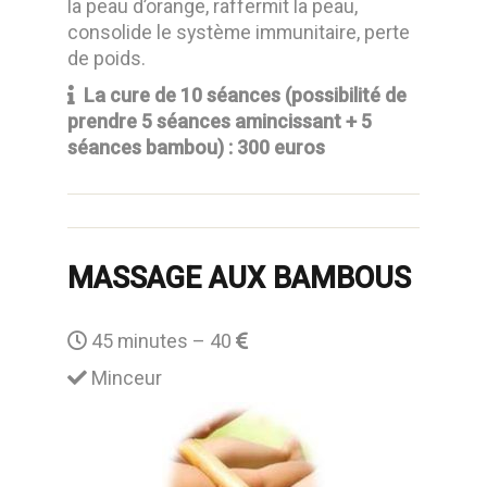
la peau d’orange, raffermit la peau,
consolide le système immunitaire, perte
de poids.
La cure de 10 séances (possibilité de
prendre 5 séances amincissant + 5
séances bambou) : 300 euros
MASSAGE AUX BAMBOUS
45 minutes – 40
Minceur