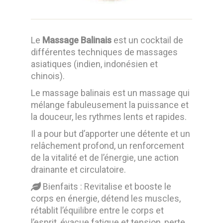
Le
Massage Balinais
est un cocktail de
différentes techniques de massages
asiatiques (indien, indonésien et
chinois).
Le massage balinais est un massage qui
mélange fabuleusement la puissance et
la douceur, les rythmes lents et rapides.
Il a pour but d’apporter une détente et un
relâchement profond, un renforcement
de la vitalité et de l’énergie, une action
drainante et circulatoire.
Bienfaits :
Revitalise et booste le
corps en énergie, détend les muscles,
rétablit l’équilibre entre le corps et
l’esprit, évacue fatigue et tension, perte