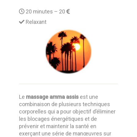
20 minutes – 20
Relaxant
Le
massage amma assis
est une
combinaison de plusieurs techniques
corporelles qui a pour objectif d’éliminer
les blocages énergétiques et de
prévenir et maintenir la santé en
exerçant une série de manœuvres sur