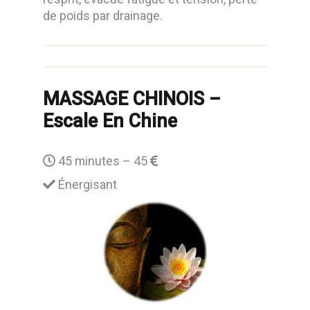
de poids par drainage.
MASSAGE CHINOIS –
Escale En Chine
45 minutes – 45
Énergisant