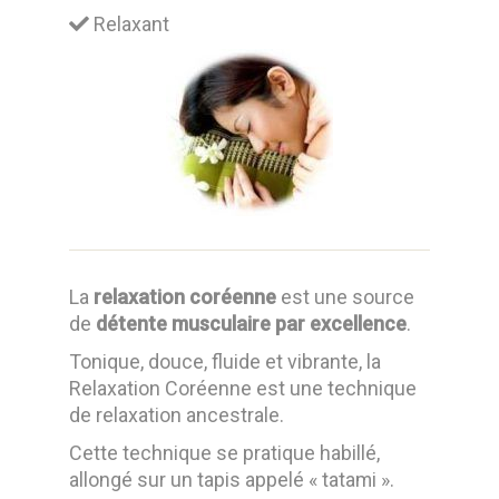
Relaxant
La
relaxation coréenne
est une source
de
détente musculaire par excellence
.
Tonique, douce, fluide et vibrante, la
Relaxation Coréenne est une technique
de relaxation ancestrale.
Cette technique se pratique habillé,
allongé sur un tapis appelé « tatami ».