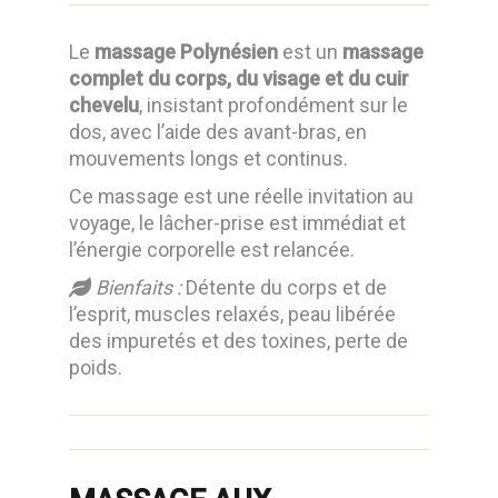
Le
massage Polynésien
est un
massage
complet du corps, du visage et du cuir
chevelu
, insistant profondément sur le
dos, avec l’aide des avant-bras, en
mouvements longs et continus.
Ce massage est une réelle invitation au
voyage, le lâcher-prise est immédiat et
l’énergie corporelle est relancée.
Bienfaits :
Détente du corps et de
l’esprit, muscles relaxés, peau libérée
des impuretés et des toxines, perte de
poids.