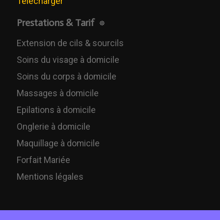
Télécharger
Prestations & Tarif
Extension de cils & sourcils
Soins du visage à domicile
Soins du corps à domicile
Massages à domicile
Epilations à domicile
Onglerie à domicile
Maquillage à domicile
Forfait Mariée
Mentions légales