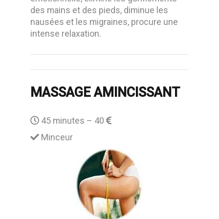
des mains et des pieds, diminue les
nausées et les migraines, procure une
intense relaxation.
MASSAGE AMINCISSANT
45 minutes – 40
Minceur