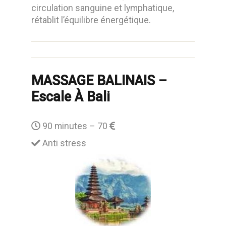
circulation sanguine et lymphatique,
rétablit l’équilibre énergétique.
MASSAGE BALINAIS –
Escale À Bali
90 minutes – 70
Anti stress