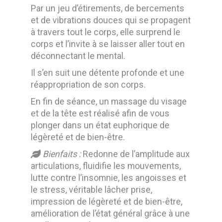
Par un jeu d’étirements, de bercements
et de vibrations douces qui se propagent
à travers tout le corps, elle surprend le
corps et l’invite à se laisser aller tout en
déconnectant le mental.
Il s’en suit une détente profonde et une
réappropriation de son corps.
En fin de séance, un massage du visage
et de la tête est réalisé afin de vous
plonger dans un état euphorique de
légèreté et de bien-être.
Bienfaits :
Redonne de l’amplitude aux
articulations, fluidifie les mouvements,
lutte contre l’insomnie, les angoisses et
le stress, véritable lâcher prise,
impression de légèreté et de bien-être,
amélioration de l’état général grâce à une