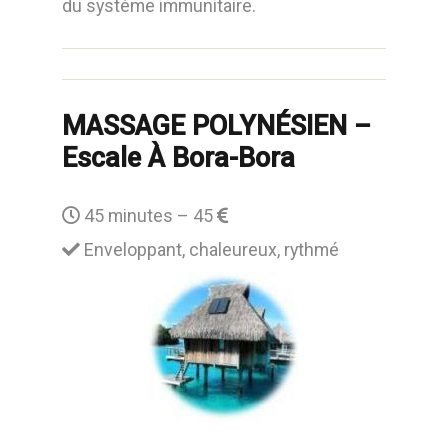
du système immunitaire.
MASSAGE POLYNÉSIEN –
Escale À Bora-Bora
45 minutes – 45
Enveloppant, chaleureux, rythmé