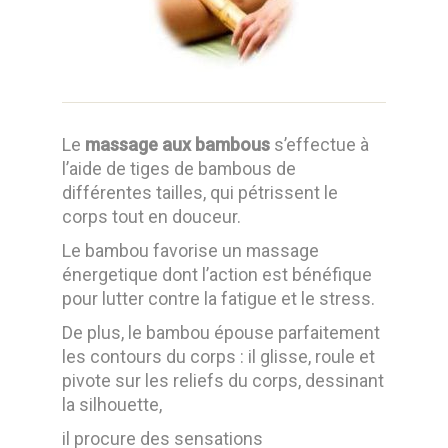
Le
massage aux bambous
s’effectue à
l’aide de tiges de bambous de
différentes tailles, qui pétrissent le
corps tout en douceur.
Le bambou favorise un massage
énergetique dont l’action est bénéfique
pour lutter contre la fatigue et le stress.
De plus, le bambou épouse parfaitement
les contours du corps : il glisse, roule et
pivote sur les reliefs du corps, dessinant
la silhouette,
il procure des sensations