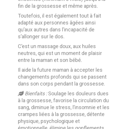
fin de la grossesse et même après.
Toutefois, il est également tout à fait
adapté aux personnes âgées ainsi
qu’aux autres dans l’incapacité de
s’allonger sur le dos.
C’est un massage doux, aux huiles
neutres, qui est un moment de plaisir
entre la maman et son bébé.
Il aide la future maman à accepter les
changements profonds qui se passent
dans son corps pendant la grossesse.
Bienfaits :
Soulage les douleurs dues
à la grossesse, favorise la circulation du
sang, diminue le stress, l’insomnie et les
crampes liées à la grossesse, détente
physique, psychologique et
émotionnelle, élimine les gonflements