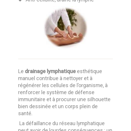
Le
drainage lymphatique
esthétique
manuel contribue à nettoyer et à
régénérer les cellules de l’organisme, à
renforcer le système de défense
immunitaire et à procurer une silhouette
bien dessinée et un corps plein de
santé.
La défaillance du réseau lymphatique
peut avoir de lourdes conséquences : un