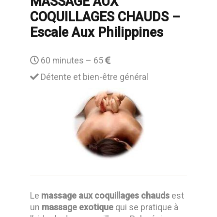
MASSAGE AUX
COQUILLAGES CHAUDS –
Escale Aux Philippines
60 minutes – 65
Détente et bien-être général
Le
massage aux coquillages chauds
est
un
massage exotique
qui se pratique à