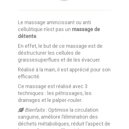
Le massage amincissant ou anti
cellulitique n’est pas un
massage de
détente
.
En effet, le but de ce massage est de
déstructurer les cellules de
graissesuperflues et de les évacuer.
Réalisé à la main, il est apprécié pour son
efficacité.
Ce massage est réalisé avec 3
techniques : les pétrissages, les
drainages et le palper-rouler.
Bienfaits :
Optimise la circulation
sanguine, améliore l’élimination des
déchets métaboliques, réduit l’aspect de