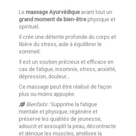
Le
massage Ayurvédique
avant tout un
grand moment de bien-être
physique et
spirituel.
Il crée une détente profonde du corps et
libère du stress, aide à équilibrer le
sommeil.
Il est un soutien précieux et efficace en
cas de fatigue, insomnie, stress, anxiété,
dépression, douleur…
Ce massage peut être réalisé de façon
plus ou moins appuyée.
Bienfaits :
Supprime la fatigue
mentale et physique, régénère et
préserve les qualités de jeunesse,
adoucit et assouplit la peau, décontracte
et dénoue les muscles, améliore la