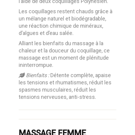
l’aide de deux coquillages Polynésien.
Les coquillages restent chauds grâce à
un mélange naturel et biodégradable,
une réaction chimique de minéraux,
d’algues et d’eau salée.
Alliant les bienfaits du massage à la
chaleur et la douceur du coquillage, ce
massage est un moment de plénitude
ininterrompue.
Bienfaits :
Détente complète, apaise
les tensions et rhumatismes, réduit les
spasmes musculaires, réduit les
tensions nerveuses, anti-stress.
MASSAGE FEMME