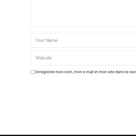
Enregistrer mon nom, mon e-mail et mon site dans le na