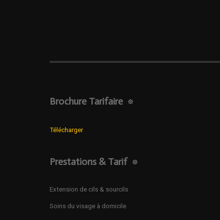
Brochure Tarifaire
Télécharger
Prestations & Tarif
Extension de cils & sourcils
Soins du visage à domicile