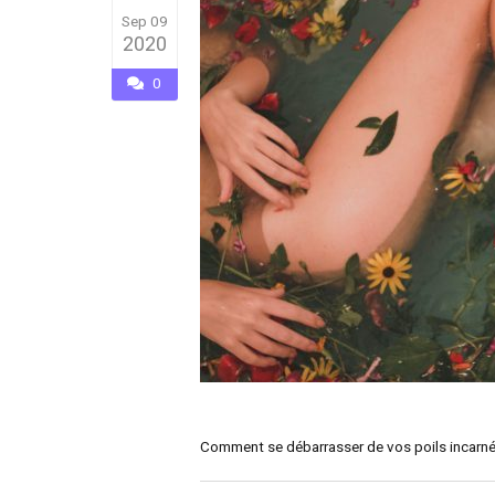
Sep 09
2020
0
Comment se débarrasser de vos poils incarn