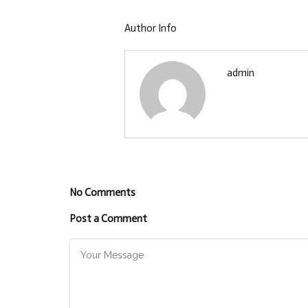
Author Info
admin
No Comments
Post a Comment