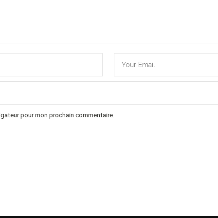
vigateur pour mon prochain commentaire.