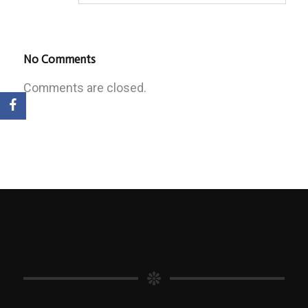
No Comments
Comments are closed.