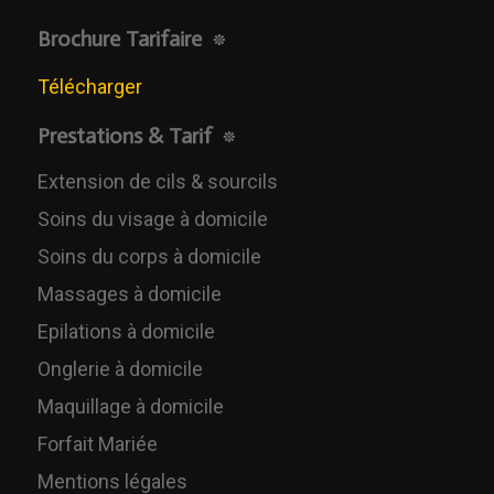
Brochure Tarifaire
Télécharger
Prestations & Tarif
Extension de cils & sourcils
Soins du visage à domicile
Soins du corps à domicile
Massages à domicile
Epilations à domicile
Onglerie à domicile
Maquillage à domicile
Forfait Mariée
Mentions légales