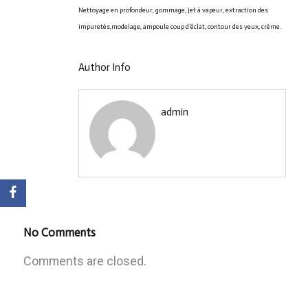
Nettoyage en profondeur, gommage, jet à vapeur, extraction des
impuretés,modelage, ampoule coup d’éclat, contour des yeux, crème.
Author Info
admin
No Comments
Comments are closed.